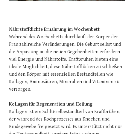
Nährstoffdichte Ernährung im Wochenbett
Während des Wochenbetts durchläuft der Körper der
Frau zahlreiche Veränderungen. Die Geburt selbst und
die Anpassung an die neuen Gegebenheiten erfordern
viel Energie und Nährstoffe. Kraftbrühen bieten eine
ideale Möglichkeit, diese Nährstofflücken zu schließen
und den Körper mit essenziellen Bestandteilen wie
Kollagen, Aminosäuren, Mineralien und Vitaminen zu
versorgen.
Kollagen für Regeneration und Heilung
Kollagen ist ein Schlüsselbestandteil von Kraftbrühen,
der während des Kochprozesses aus Knochen und
Bindegewebe freigesetzt wird. Es unterstützt nicht nur