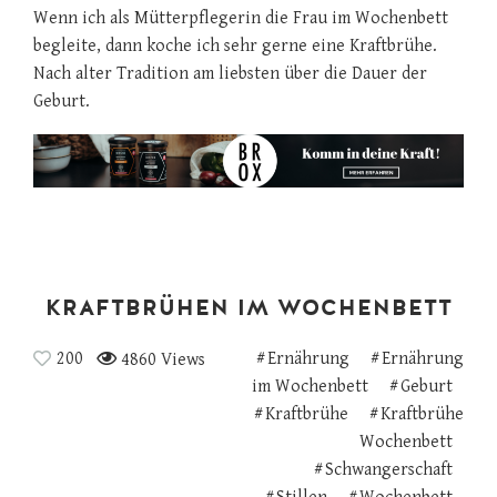
Wenn ich als Mütterpflegerin die Frau im Wochenbett
begleite, dann koche ich sehr gerne eine Kraftbrühe.
Nach alter Tradition am liebsten über die Dauer der
Geburt.
KRAFTBRÜHEN IM WOCHENBETT
200
Ernährung
Ernährung
4860 Views
im Wochenbett
Geburt
Kraftbrühe
Kraftbrühe
Wochenbett
Schwangerschaft