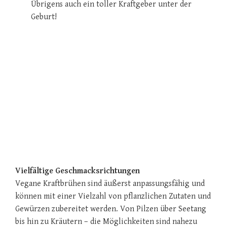
Übrigens auch ein toller Kraftgeber unter der
Geburt!
Vielfältige Geschmacksrichtungen
Vegane Kraftbrühen sind äußerst anpassungsfähig und
können mit einer Vielzahl von pflanzlichen Zutaten und
Gewürzen zubereitet werden. Von Pilzen über Seetang
bis hin zu Kräutern – die Möglichkeiten sind nahezu