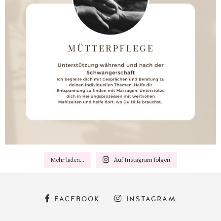
Mehr laden…
Auf Instagram folgen
FACEBOOK
INSTAGRAM