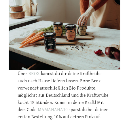
Über
BROX
kannst du dir deine Kraftbrühe
auch nach Hause liefern lassen. Bone Brox
verwendet ausschließlich Bio Produkte,
möglichst aus Deutschland und die Kraftbrühe
kocht 18 Stunden. Komm in deine Kraft! Mit
dem Code
MAMANANA10
sparst du bei deiner
ersten Bestellung 10% auf deinen Einkauf.