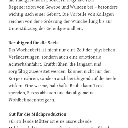
die Hautgesundheit, sondern trägt auch zur
Regeneration von Gewebe und Wunden bei – besonders
wichtig nach einer Geburt. Die Vorteile von Kollagen
reichen von der Förderung der Wundheilung bis zur
Unterstützung der Gelenkgesundheit.
Beruhigend für die Seele
Das Wochenbett ist nicht nur eine Zeit der physischen
Veränderungen, sondern auch eine emotionale
Achterbahnfahrt. Kraftbrühen, die langsam und
sorgfältig zubereitet werden, können nicht nur den
Körper nähren, sondern auch beruhigend auf die Seele
wirken. Eine warme, nahrhafte Brühe kann Trost
spenden, Stress abbauen und das allgemeine
Wohlbefinden steigern.
Gut für die Milchproduktion
Für stillende Mütter ist eine ausreichende