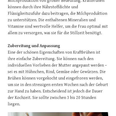
Milchproduktion von großer Bedeutung. Kraftbrühen
können durch ihre Nährstoffdichte und
Flüssigkeitszufuhr dazu beitragen, die Milchproduktion
zu unterstützen. Die enthaltenen Mineralien und
Vitamine sind wertvolle Helfer, um die Frau optimal mit
allem zu versorgen, was sie für die Stillzeit benötigt.
Zubereitung und Anpassung
Eine der schönen Eigenschaften von Kraftbrühen ist
ihre einfache Zubereitung. Sie können nach den
individuellen Vorlieben der Mutter angepasst werden –
sei es mit Hühnchen, Rind, Gemüse oder Gewürzen. Die
Brühen können vorgekocht und eingefroren werden,
um sie in den stressigen ersten Wochen nach der Geburt
zur Hand zu haben. Entscheidend ist jedoch die Dauer
der Kochzeit. Sie sollte zwischen 3 bis 20 Stunden
liegen.