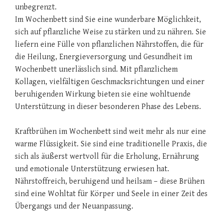
unbegrenzt.
Im Wochenbett sind Sie eine wunderbare Möglichkeit,
sich auf pflanzliche Weise zu stärken und zu nähren. Sie
liefern eine Fülle von pflanzlichen Nährstoffen, die für
die Heilung, Energieversorgung und Gesundheit im
Wochenbett unerlässlich sind. Mit pflanzlichem
Kollagen, vielfältigen Geschmacksrichtungen und einer
beruhigenden Wirkung bieten sie eine wohltuende
Unterstützung in dieser besonderen Phase des Lebens.
Kraftbrühen im Wochenbett sind weit mehr als nur eine
warme Flüssigkeit. Sie sind eine traditionelle Praxis, die
sich als äußerst wertvoll für die Erholung, Ernährung
und emotionale Unterstützung erwiesen hat.
Nährstoffreich, beruhigend und heilsam – diese Brühen
sind eine Wohltat für Körper und Seele in einer Zeit des
Übergangs und der Neuanpassung.