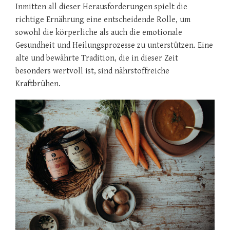
Inmitten all dieser Herausforderungen spielt die
richtige Ernährung eine entscheidende Rolle, um
sowohl die körperliche als auch die emotionale
Gesundheit und Heilungsprozesse zu unterstützen. Eine
alte und bewährte Tradition, die in dieser Zeit
besonders wertvoll ist, sind nährstoffreiche
Kraftbrühen.