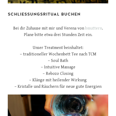
SCHLIESSUNGSRITUAL BUCHEN
Bei dir Zuhause mit mir und Verena von
bmuttern
.
Plane bitte etwa drei Stunden Zeit ein.
Unser Treatment beinhaltet:
– traditioneller Wochenbett Tee nach TCM
– Soul Bath
– Intuitive Massage
– Rebozo Closing
– Klänge mit heilender Wirkung
– Kristalle und Räuchern für neue gute Energien