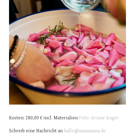
Kosten: 280,00 € incl. Materialien
Foto: Ariane Anger
Schreib eine Nachricht an
hallo@mamanana.de