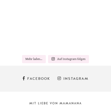
Mehr laden…
Auf Instagram folgen
FACEBOOK
INSTAGRAM
MIT LIEBE VON MAMANANA