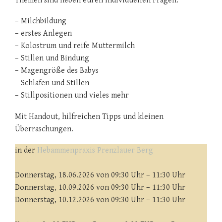
Themen sind neben euren individuellen Fragen:
– Milchbildung
– erstes Anlegen
– Kolostrum und reife Muttermilch
– Stillen und Bindung
– Magengröße des Babys
– Schlafen und Stillen
– Stillpositionen und vieles mehr
Mit Handout, hilfreichen Tipps und kleinen
Überraschungen.
in der
Hebammenpraxis Prenzlauer Berg
Donnerstag, 18.06.2026 von 09:30 Uhr – 11:30 Uhr
Donnerstag, 10.09.2026 von 09:30 Uhr – 11:30 Uhr
Donnerstag, 10.12.2026 von 09:30 Uhr – 11:30 Uhr