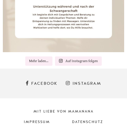
Mehr laden…
Auf Instagram folgen
FACEBOOK
INSTAGRAM
MIT LIEBE VON MAMANANA
IMPRESSUM
DATENSCHUTZ