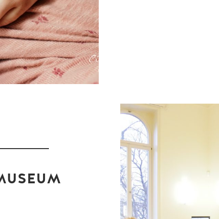
 MUSEUM