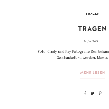
TRAGEN
TRAGEN
24. Juni 2019
Foto: Cindy und Kay Fotografie Den bekan
Geschaukelt zu werden. Mamas
MEHR LESEN