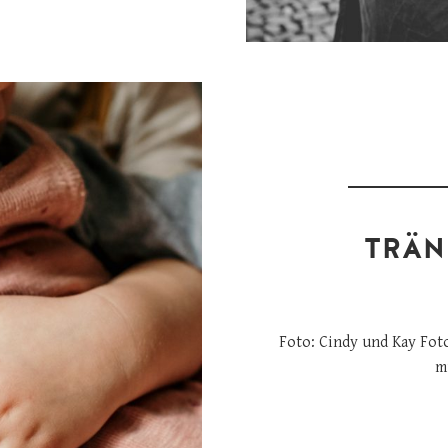
TRÄN
Foto: Cindy und Kay Fot
m