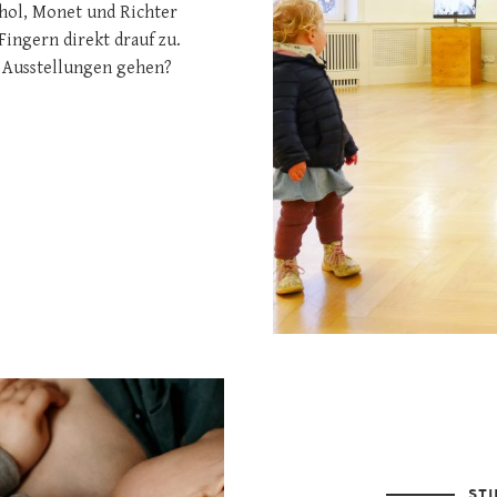
hol, Monet und Richter
Fingern direkt drauf zu.
n Ausstellungen gehen?
ST