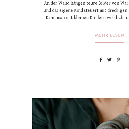
An der Wand hängen teure Bilder von War
und das eigene Kind steuert mit dreckigen 
Kann man mit kleinen Kindern wirklich i
MEHR LESEN