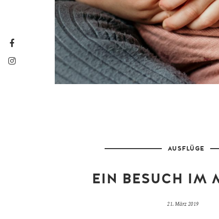
AUSFLÜGE
EIN BESUCH IM
21. März 2019