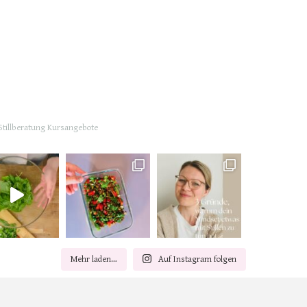
tillberatung
Kursangebote
Mehr laden…
Auf Instagram folgen